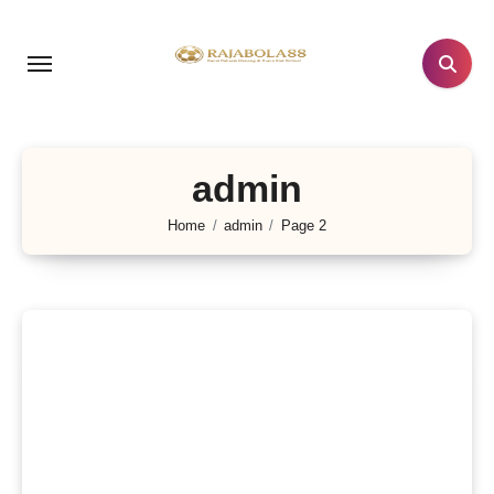
Skip
to
content
admin
Home
admin
Page 2