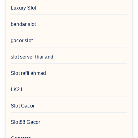
Luxury Slot
bandar slot
gacor slot
slot server thailand
Slot raffi ahmad
LK21
Slot Gacor
Slot88 Gacor