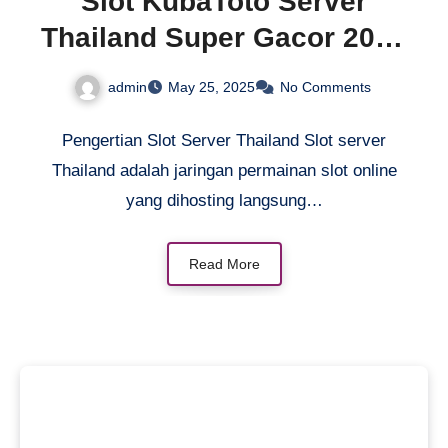
Slot KubaToto Server
Thailand Super Gacor 2025
Terbaru
admin
May 25, 2025
No Comments
Pengertian Slot Server Thailand Slot server
Thailand adalah jaringan permainan slot online
yang dihosting langsung…
Read More