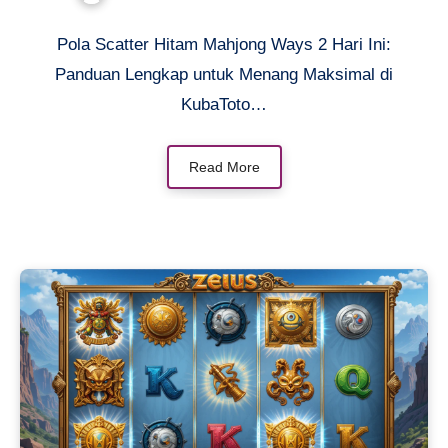
Maksimal di KubaToto
Pola Scatter Hitam Mahjong Ways 2 Hari Ini:
Panduan Lengkap untuk Menang Maksimal di
KubaToto…
Read More