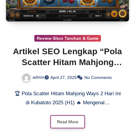
Review Situs Taruhan & Game
Artikel SEO Lengkap “Pola
Scatter Hitam Mahjong
Ways 2 Hari Ini” (Kubatoto
admin
April 27, 2025
No Comments
2025)
🏆 Pola Scatter Hitam Mahjong Ways 2 Hari Ini
di Kubatoto 2025 (H1) 🔥 Mengenal…
Read More