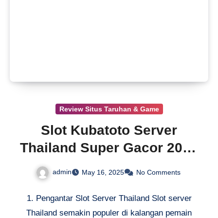
Review Situs Taruhan & Game
Slot Kubatoto Server
Thailand Super Gacor 2025
Terbaru: Fitur Scatter
admin
May 16, 2025
No Comments
Hitam Mahjong Ways 2
yang Bikin Maxwin Lebih
1. Pengantar Slot Server Thailand Slot server
Thailand semakin populer di kalangan pemain
Mudah