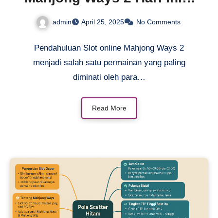
Panduan Lengkap dan
admin
April 25, 2025
No Comments
Terpercaya
Pendahuluan Slot online Mahjong Ways 2
menjadi salah satu permainan yang paling
diminati oleh para…
Read More