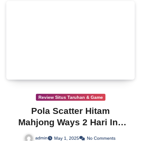
Review Situs Taruhan & Game
Pola Scatter Hitam
Mahjong Ways 2 Hari Ini:
Menangkan Hadiah
admin
May 1, 2025
No Comments