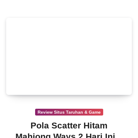
Review Situs Taruhan & Game
Pola Scatter Hitam
Mahjong Ways 2 Hari Ini –