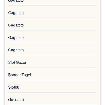
Gagatoto
Gagatoto
Gagatoto
Gagatoto
Gagatoto
Slot Gacor
Bandar Togel
Slot88
slot dana