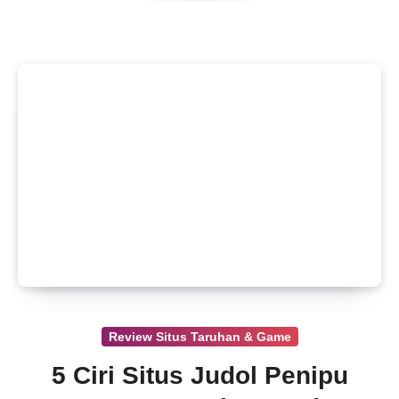
Review Situs Taruhan & Game
5 Ciri Situs Judol Penipu