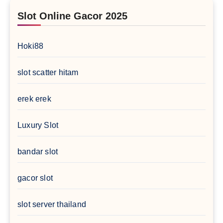
Slot Online Gacor 2025
Hoki88
slot scatter hitam
erek erek
Luxury Slot
bandar slot
gacor slot
slot server thailand