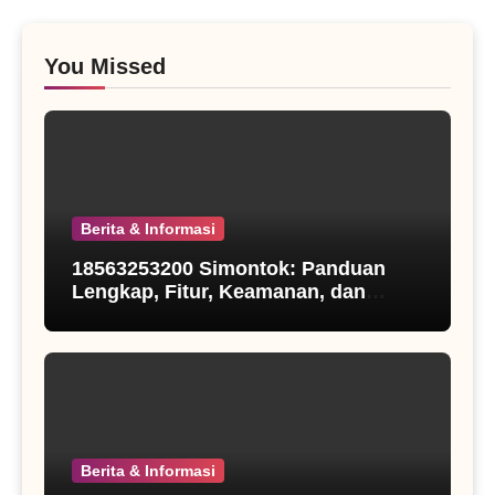
You Missed
Berita & Informasi
18563253200 Simontok: Panduan
Lengkap, Fitur, Keamanan, dan
Informasi Penting yang Perlu
Diketahui
Berita & Informasi