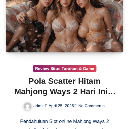
Review Situs Taruhan & Game
Pola Scatter Hitam
Mahjong Ways 2 Hari Ini –
Panduan Lengkap dan
admin
April 25, 2025
No Comments
Terpercaya
Pendahuluan Slot online Mahjong Ways 2