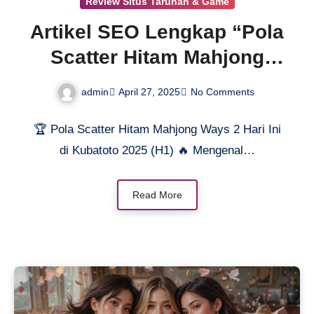
Review Situs Taruhan & Game
Artikel SEO Lengkap “Pola
Scatter Hitam Mahjong
Ways 2 Hari Ini” (Kubatoto
admin
April 27, 2025
No Comments
2025)
🏆 Pola Scatter Hitam Mahjong Ways 2 Hari Ini
di Kubatoto 2025 (H1) 🔥 Mengenal…
Read More