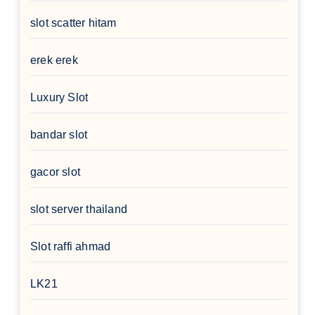
slot scatter hitam
erek erek
Luxury Slot
bandar slot
gacor slot
slot server thailand
Slot raffi ahmad
LK21