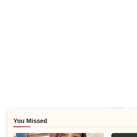
You Missed