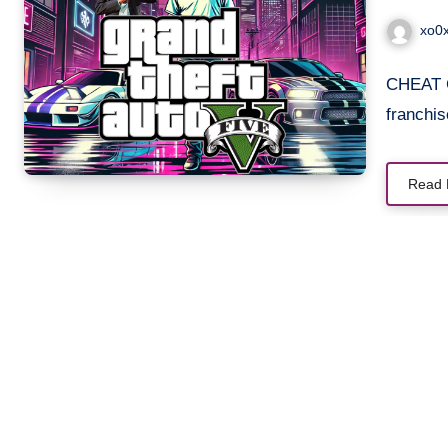
Pema
xo0
CHEAT G
franchi
Read 