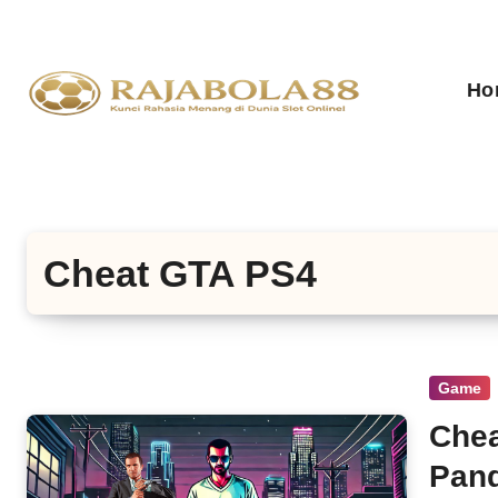
Skip
to
content
Ho
Cheat GTA PS4
Game
Chea
Pand