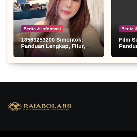
Berita & Informasi
Berita 
18563253200 Simontok:
Film S
Panduan Lengkap, Fitur,
Pandua
Keamanan, dan Informasi
Perkem
Penting yang Perlu
yang P
Diketahui