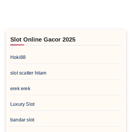
Slot Online Gacor 2025
Hoki88
slot scatter hitam
erek erek
Luxury Slot
bandar slot