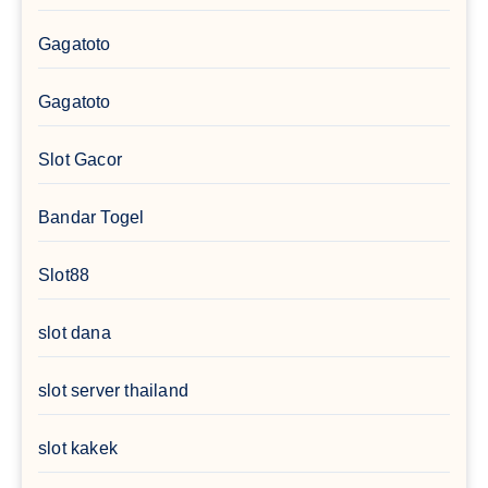
Gagatoto
Gagatoto
Slot Gacor
Bandar Togel
Slot88
slot dana
slot server thailand
slot kakek