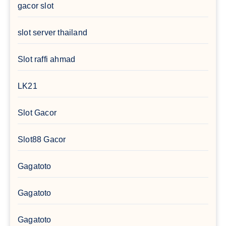
gacor slot
slot server thailand
Slot raffi ahmad
LK21
Slot Gacor
Slot88 Gacor
Gagatoto
Gagatoto
Gagatoto