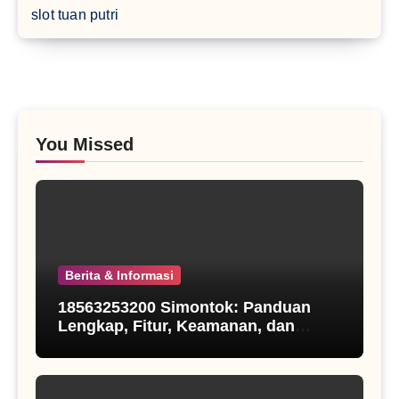
slot tuan putri
You Missed
Berita & Informasi
18563253200 Simontok: Panduan
Lengkap, Fitur, Keamanan, dan
Informasi Penting yang Perlu
Diketahui