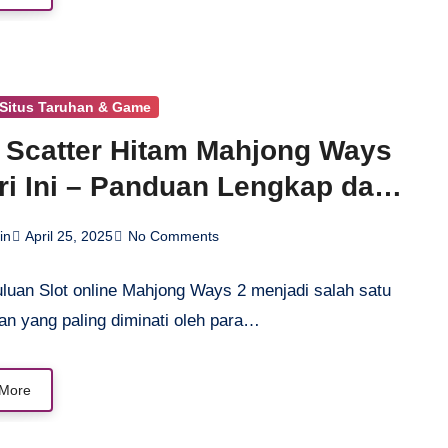
Situs Taruhan & Game
 Scatter Hitam Mahjong Ways
ri Ini – Panduan Lengkap dan
ercaya
in
April 25, 2025
No Comments
luan Slot online Mahjong Ways 2 menjadi salah satu
an yang paling diminati oleh para…
More