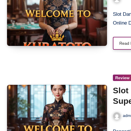
Slot Da
Online 
Read 
Review 
Slot
Supe
adm