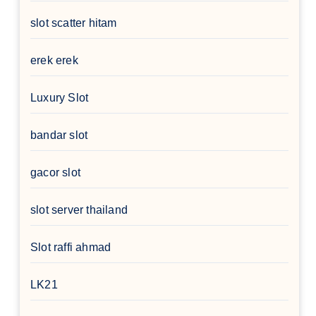
slot scatter hitam
erek erek
Luxury Slot
bandar slot
gacor slot
slot server thailand
Slot raffi ahmad
LK21