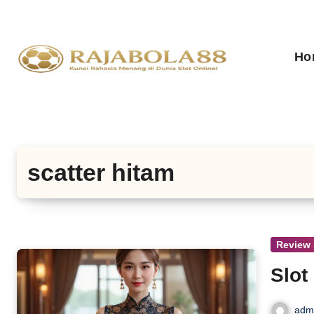
Skip
to
content
Ho
scatter hitam
Review 
Slot
adm