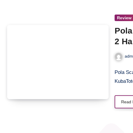
Review 
Pola
2 Ha
Kuba
adm
Terp
Pola Sc
KubaTot
Read 