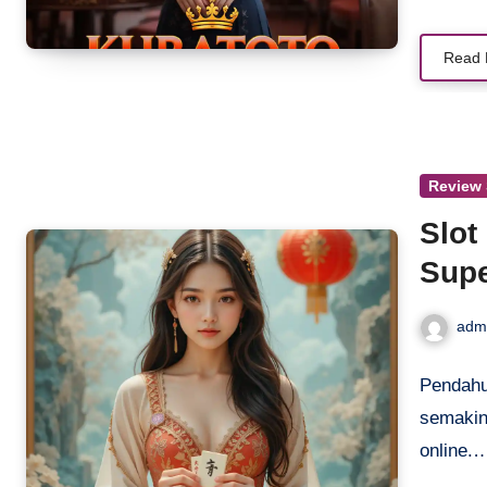
Read 
Review 
Slot
Supe
Pand
adm
Terp
Pendahul
semakin
online.