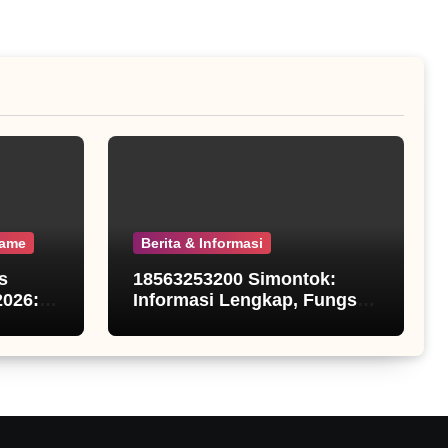
Game
Berita & Informasi
s
18563253200 Simontok:
2026:
Informasi Lengkap, Fungsi,
usunan
Cara Kerja, dan Hal Penting
, dan
yang Perlu Diketahui