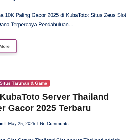
na 10K Paling Gacor 2025 di KubaToto: Situs Zeus Slot
Dana Terpercaya Pendahuluan…
More
Situs Taruhan & Game
 KubaToto Server Thailand
r Gacor 2025 Terbaru
in
May 25, 2025
No Comments