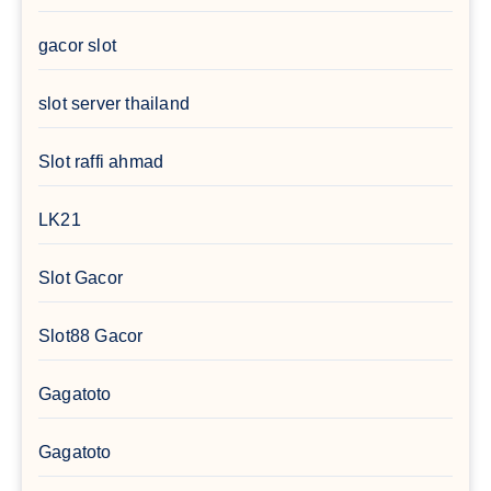
gacor slot
slot server thailand
Slot raffi ahmad
LK21
Slot Gacor
Slot88 Gacor
Gagatoto
Gagatoto