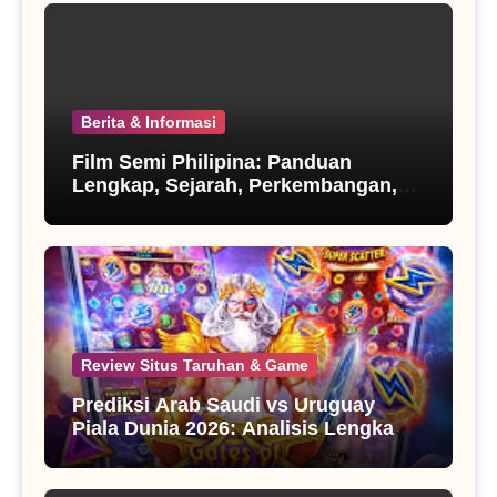
Berita & Informasi
Film Semi Philipina: Panduan
Lengkap, Sejarah, Perkembangan,
dan Fakta yang Perlu Diketahui
Review Situs Taruhan & Game
Prediksi Arab Saudi vs Uruguay
Piala Dunia 2026: Analisis Lengkap,
Susunan Pemain, Head to Head, dan
Prediksi Skor Terbaru