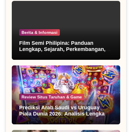
Berita & Informasi
Film Semi Philipina: Panduan
Lengkap, Sejarah, Perkembangan,
dan Fakta yang Perlu Diketahui
Review Situs Taruhan & Game
Prediksi Arab Saudi vs Uruguay
Piala Dunia 2026: Analisis Lengkap,
Susunan Pemain, Head to Head, dan
Prediksi Skor Terbaru