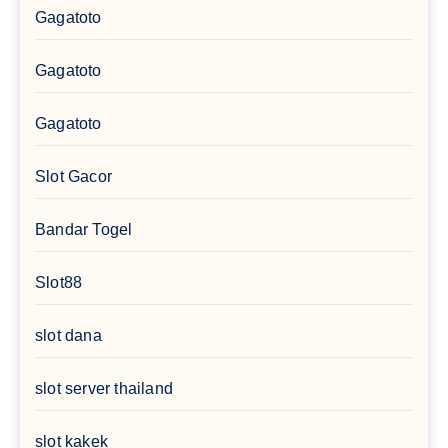
Gagatoto
Gagatoto
Gagatoto
Slot Gacor
Bandar Togel
Slot88
slot dana
slot server thailand
slot kakek