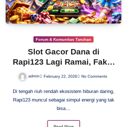
Forum & Komunitas Taruhan
Slot Gacor Dana di
Rapi123 Lagi Ramai, Fakta
atau Hanya Hype?
admin
February 22, 2026
No Comments
Di tengah riuh rendah ekosistem hiburan daring,
Rapi123 muncul sebagai simpul energi yang tak
bisa…
Read More