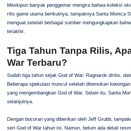
Meskipun banyak penggemar mengira bahwa koleksi skin
rilis game utama berikutnya, tampaknya Santa Monica St
menguat setelah berbagai sumber mengungkapkan bahwa 
terakhir.
Tiga Tahun Tanpa Rilis, Ap
War Terbaru?
Sudah tiga tahun sejak God of War: Ragnarok dirilis, d
Beberapa spekulasi muncul setelah ditemukan lowongan k
yang mengembangkan God of War. Selain itu, Santa Mon
selanjutnya.
Dengan bocoran yang diberikan oleh Jeff Grubb, tampa
seri God of War tahun ini. Namun, belum ada detail res