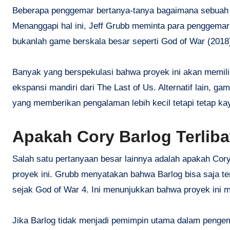
Beberapa penggemar bertanya-tanya bagaimana sebuah pr
Menanggapi hal ini, Jeff Grubb meminta para penggemar
bukanlah game berskala besar seperti God of War (2018
Banyak yang berspekulasi bahwa proyek ini akan memili
ekspansi mandiri dari The Last of Us. Alternatif lain, g
yang memberikan pengalaman lebih kecil tetapi tetap kay
Apakah Cory Barlog Terliba
Salah satu pertanyaan besar lainnya adalah apakah Cory 
proyek ini. Grubb menyatakan bahwa Barlog bisa saja ter
sejak God of War 4. Ini menunjukkan bahwa proyek ini m
Jika Barlog tidak menjadi pemimpin utama dalam penge