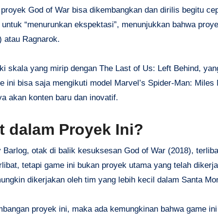
oyek God of War bisa dikembangkan dan dirilis begitu cep
 untuk “menurunkan ekspektasi”, menunjukkan bahwa proyek
) atau Ragnarok.
ki skala yang mirip dengan The Last of Us: Left Behind, ya
ame ini bisa saja mengikuti model Marvel’s Spider-Man: Miles
a akan konten baru dan inovatif.
t dalam Proyek Ini?
Barlog, otak di balik kesuksesan God of War (2018), terlib
libat, tetapi game ini bukan proyek utama yang telah diker
ungkin dikerjakan oleh tim yang lebih kecil dalam Santa Mon
mbangan proyek ini, maka ada kemungkinan bahwa game ini