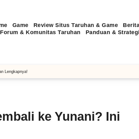
me
Game
Review Situs Taruhan & Game
Berit
Forum & Komunitas Taruhan
Panduan & Strateg
ran Lengkapnya!
mbali ke Yunani? Ini