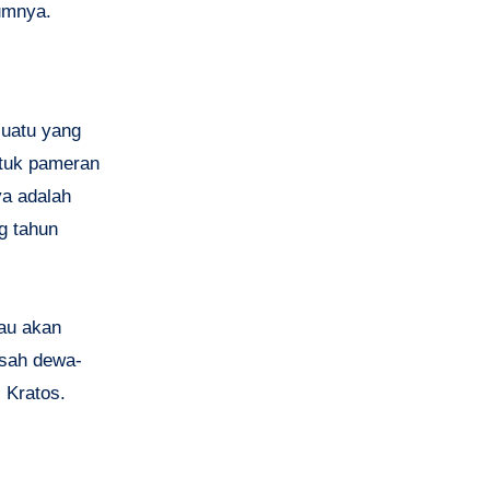
umnya.
suatu yang
ntuk pameran
ya adalah
g tahun
tau akan
isah dewa-
 Kratos.