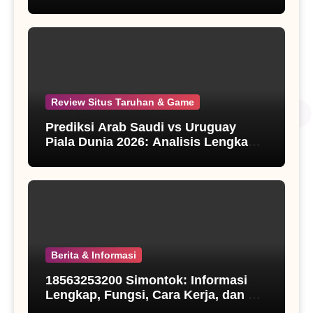
dan Fakta yang Perlu Diketahui
Review Situs Taruhan & Game
Prediksi Arab Saudi vs Uruguay
Piala Dunia 2026: Analisis Lengkap,
Susunan Pemain, Head to Head, dan
Prediksi Skor Terbaru
Berita & Informasi
18563253200 Simontok: Informasi
Lengkap, Fungsi, Cara Kerja, dan Hal
Penting yang Perlu Diketahui