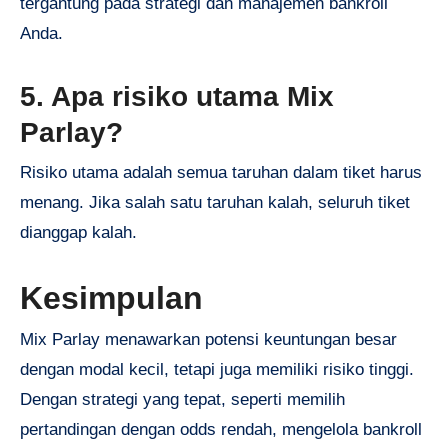
tergantung pada strategi dan manajemen bankroll
Anda.
5. Apa risiko utama Mix
Parlay?
Risiko utama adalah semua taruhan dalam tiket harus
menang. Jika salah satu taruhan kalah, seluruh tiket
dianggap kalah.
Kesimpulan
Mix Parlay menawarkan potensi keuntungan besar
dengan modal kecil, tetapi juga memiliki risiko tinggi.
Dengan strategi yang tepat, seperti memilih
pertandingan dengan odds rendah, mengelola bankroll