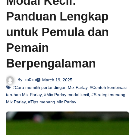
Modal Kecil:
Panduan Lengkap
untuk Pemula dan
Pemain
Berpengalaman
By
xo0xo
March 19, 2025
#Cara memilih pertandingan Mix Parlay
,
#Contoh kombinasi
taruhan Mix Parlay
,
#Mix Parlay modal kecil
,
#Strategi menang
Mix Parlay
,
#Tips menang Mix Parlay