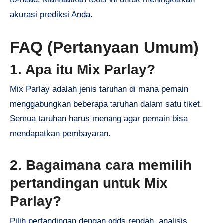
akurasi prediksi Anda.
FAQ (Pertanyaan Umum)
1. Apa itu Mix Parlay?
Mix Parlay adalah jenis taruhan di mana pemain
menggabungkan beberapa taruhan dalam satu tiket.
Semua taruhan harus menang agar pemain bisa
mendapatkan pembayaran.
2. Bagaimana cara memilih
pertandingan untuk Mix
Parlay?
Pilih pertandingan dengan odds rendah, analisis