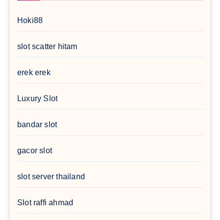
Hoki88
slot scatter hitam
erek erek
Luxury Slot
bandar slot
gacor slot
slot server thailand
Slot raffi ahmad