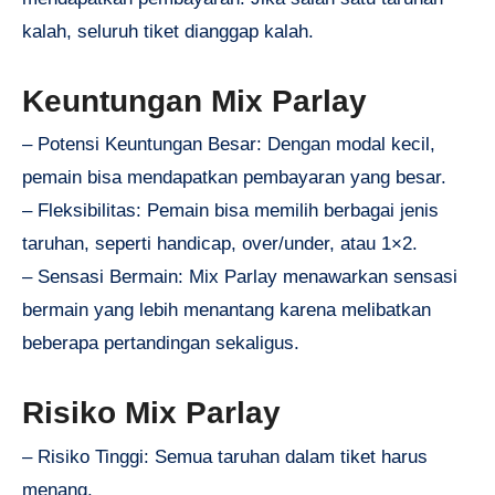
kalah, seluruh tiket dianggap kalah.
Keuntungan Mix Parlay
– Potensi Keuntungan Besar: Dengan modal kecil,
pemain bisa mendapatkan pembayaran yang besar.
– Fleksibilitas: Pemain bisa memilih berbagai jenis
taruhan, seperti handicap, over/under, atau 1×2.
– Sensasi Bermain: Mix Parlay menawarkan sensasi
bermain yang lebih menantang karena melibatkan
beberapa pertandingan sekaligus.
Risiko Mix Parlay
– Risiko Tinggi: Semua taruhan dalam tiket harus
menang.