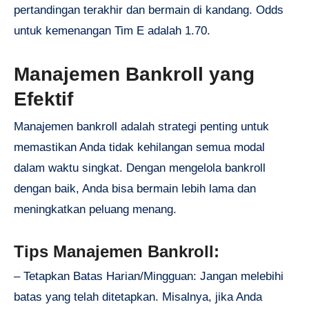
pertandingan terakhir dan bermain di kandang. Odds
untuk kemenangan Tim E adalah 1.70.
Manajemen Bankroll yang
Efektif
Manajemen bankroll adalah strategi penting untuk
memastikan Anda tidak kehilangan semua modal
dalam waktu singkat. Dengan mengelola bankroll
dengan baik, Anda bisa bermain lebih lama dan
meningkatkan peluang menang.
Tips Manajemen Bankroll:
– Tetapkan Batas Harian/Mingguan: Jangan melebihi
batas yang telah ditetapkan. Misalnya, jika Anda