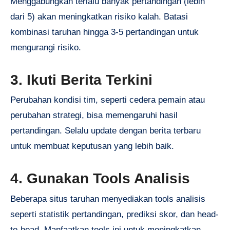
Menggabungkan terlalu banyak pertandingan (lebih
dari 5) akan meningkatkan risiko kalah. Batasi
kombinasi taruhan hingga 3-5 pertandingan untuk
mengurangi risiko.
3. Ikuti Berita Terkini
Perubahan kondisi tim, seperti cedera pemain atau
perubahan strategi, bisa memengaruhi hasil
pertandingan. Selalu update dengan berita terbaru
untuk membuat keputusan yang lebih baik.
4. Gunakan Tools Analisis
Beberapa situs taruhan menyediakan tools analisis
seperti statistik pertandingan, prediksi skor, dan head-
to-head. Manfaatkan tools ini untuk meningkatkan