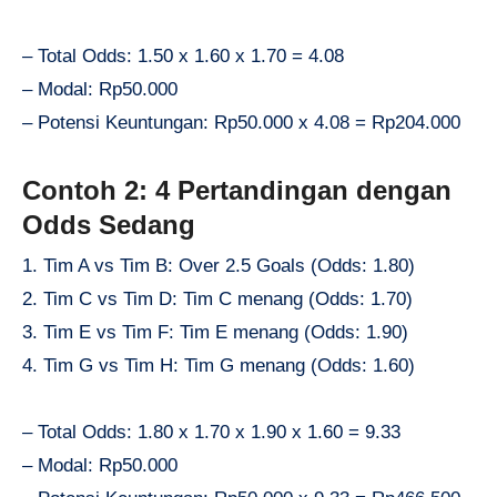
– Total Odds: 1.50 x 1.60 x 1.70 = 4.08
– Modal: Rp50.000
– Potensi Keuntungan: Rp50.000 x 4.08 = Rp204.000
Contoh 2: 4 Pertandingan dengan
Odds Sedang
1. Tim A vs Tim B: Over 2.5 Goals (Odds: 1.80)
2. Tim C vs Tim D: Tim C menang (Odds: 1.70)
3. Tim E vs Tim F: Tim E menang (Odds: 1.90)
4. Tim G vs Tim H: Tim G menang (Odds: 1.60)
– Total Odds: 1.80 x 1.70 x 1.90 x 1.60 = 9.33
– Modal: Rp50.000