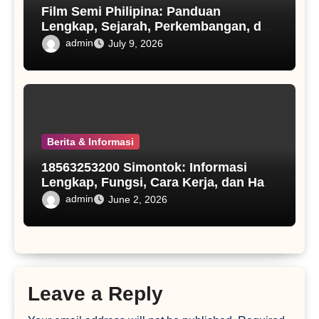
Film Semi Philipina: Panduan
Lengkap, Sejarah, Perkembangan, dan
Fakta yang Perlu Diketahui
admin
July 9, 2026
Berita & Informasi
18563253200 Simontok: Informasi
Lengkap, Fungsi, Cara Kerja, dan Hal
Penting yang Perlu Diketahui
admin
June 2, 2026
Leave a Reply