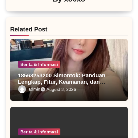
Related Post
Berita & Informasi
18563253200 Simontok: Panduan
Lengkap, Fitur, Keamanan, dan
Informasi Penting yang Perlu
admin
August 3, 2026
Diketahui
Berita & Informasi