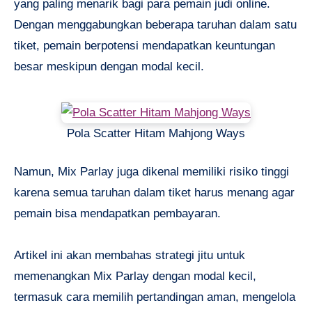
yang paling menarik bagi para pemain judi online.
Dengan menggabungkan beberapa taruhan dalam satu
tiket, pemain berpotensi mendapatkan keuntungan
besar meskipun dengan modal kecil.
Pola Scatter Hitam Mahjong Ways
Namun, Mix Parlay juga dikenal memiliki risiko tinggi
karena semua taruhan dalam tiket harus menang agar
pemain bisa mendapatkan pembayaran.
Artikel ini akan membahas strategi jitu untuk
memenangkan Mix Parlay dengan modal kecil,
termasuk cara memilih pertandingan aman, mengelola